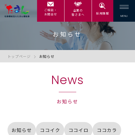
ご相談・
企業の
採用情報
お問合せ
皆さまへ
お知らせ
トップページ
お知らせ
News
お知らせ
お知らせ
ココイク
ココイロ
ココカラ