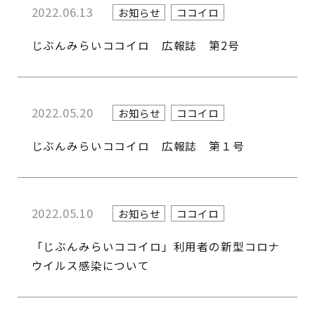
2022.06.13
お知らせ
ココイロ
じぶんみらいココイロ 広報誌 第2号
2022.05.20
お知らせ
ココイロ
じぶんみらいココイロ 広報誌 第１号
2022.05.10
お知らせ
ココイロ
「じぶんみらいココイロ」利用者の新型コロナ
ウイルス感染について