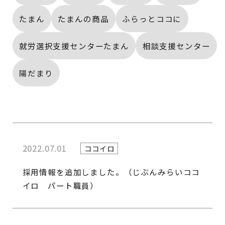
たまん
たまんの商品
ふらっとココに
就労選択支援センターたまん
相談支援センター
陽だまり
2022.07.01
ココイロ
採用情報を追加しました。（じぶんみらいココ
イロ パート職員）