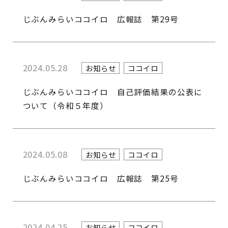
じぶんみらいココイロ 広報誌 第29号
2024.05.28
お知らせ
ココイロ
じぶんみらいココイロ 自己評価結果の公表に
ついて（令和５年度）
2024.05.08
お知らせ
ココイロ
じぶんみらいココイロ 広報誌 第25号
2024.04.25
お知らせ
ココイロ