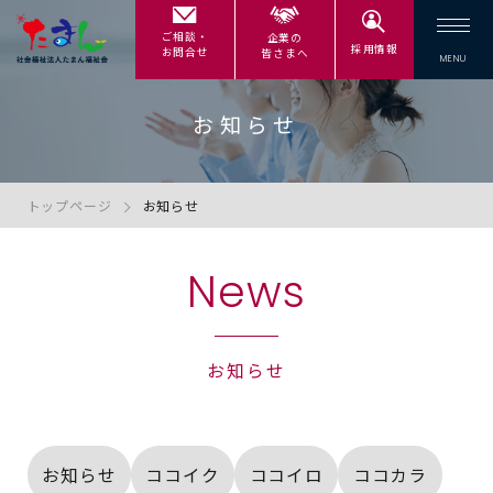
ご相談・
企業の
採用情報
お問合せ
皆さまへ
お知らせ
トップページ
お知らせ
News
お知らせ
お知らせ
ココイク
ココイロ
ココカラ