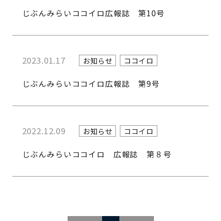
じぶんみらいココイロ広報誌 第10号
2023.01.17
お知らせ
ココイロ
じぶんみらいココイロ広報誌 第9号
2022.12.09
お知らせ
ココイロ
じぶんみらいココイロ 広報誌 第８号