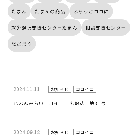
たまん
たまんの商品
ふらっとココに
就労選択支援センターたまん
相談支援センター
陽だまり
2024.11.11
お知らせ
ココイロ
じぶんみらいココイロ 広報誌 第31号
2024.09.18
お知らせ
ココイロ