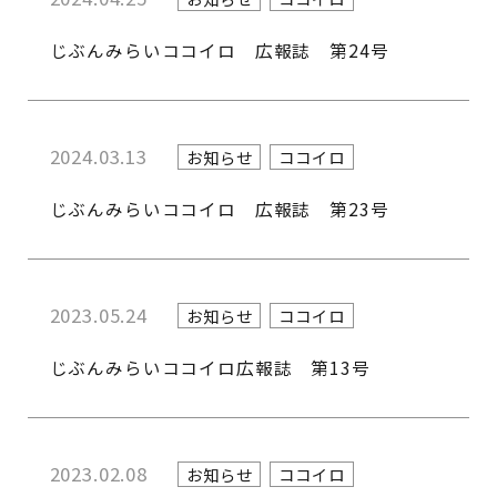
じぶんみらいココイロ 広報誌 第24号
2024.03.13
お知らせ
ココイロ
じぶんみらいココイロ 広報誌 第23号
2023.05.24
お知らせ
ココイロ
じぶんみらいココイロ広報誌 第13号
2023.02.08
お知らせ
ココイロ