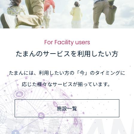
For Facility users
たまんのサービスを利用したい方
たまんには、利用したい方の「今」のタイミングに
応じた様々なサービスが揃っています。
施設一覧