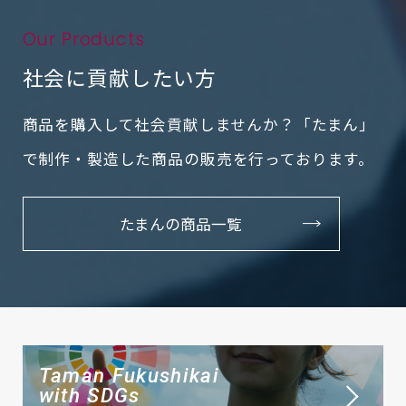
Our Products
社会に貢献したい方
商品を購入して社会貢献しませんか？「たまん」
で
制作・製造した商品の販売を行っております。
たまんの商品一覧
Taman Fukushikai
with SDGs