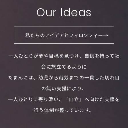
Our Ideas
私たちのアイデアとフィロソフィー
一人ひとりが夢や目標を見つけ、自信を持って社
会に旅立てるように
たまんには、幼児から就労までの一貫した切れ目
の無い支援により、
一人ひとりに寄り添い、「自立」ヘ向けた支援を
行う体制が整っています。