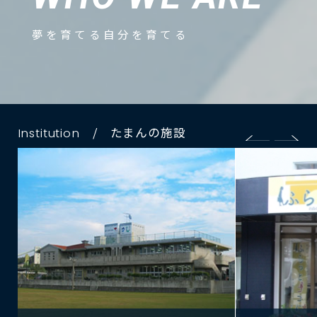
夢を育てる自分を育てる
/ たまんの施設
Institution