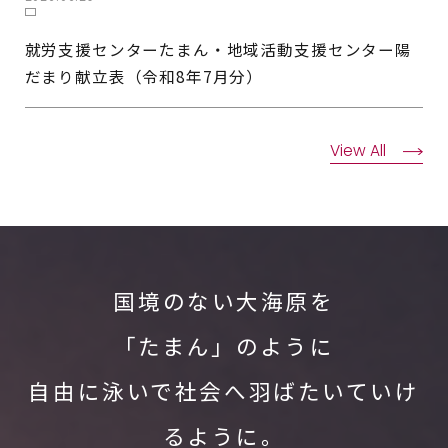
就労支援センターたまん・地域活動支援センター陽
だまり献立表（令和8年7月分）
View All
国境のない大海原を
「たまん」のように
自由に泳いで社会へ羽ばたいていけ
るように。