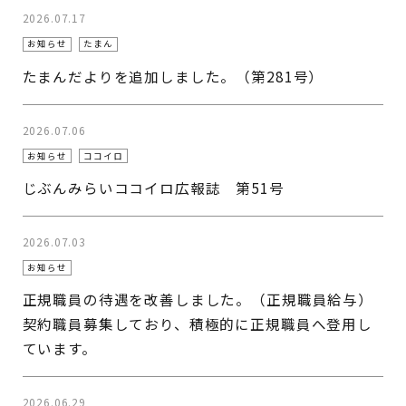
2026.07.17
お知らせ
たまん
たまんだよりを追加しました。（第281号）
2026.07.06
お知らせ
ココイロ
じぶんみらいココイロ広報誌 第51号
2026.07.03
お知らせ
正規職員の待遇を改善しました。（正規職員給与）
契約職員募集しており、積極的に正規職員へ登用し
ています。
2026.06.29