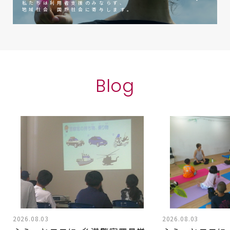
私たちは利用者支援のみならず、
地域社会、国際社会に寄与します。
Blog
2026.08.03
2026.08.03