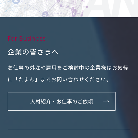
For Business
企業の皆さまへ
お仕事の外注や雇用をご検討中の企業様はお気軽
に
「たまん」までお問い合わせください。
人材紹介・お仕事のご依頼