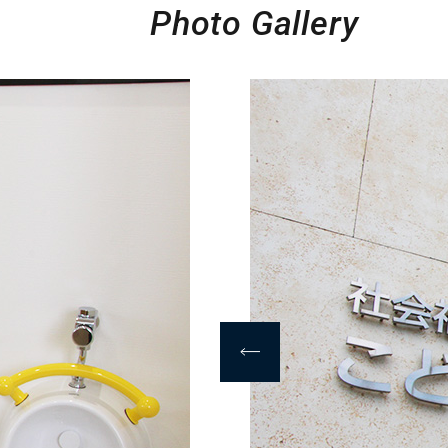
Photo Gallery