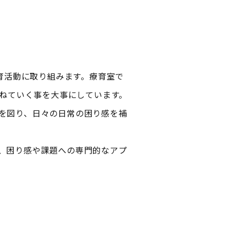
育活動に取り組みます。療育室で
ねていく事を大事にしています。
を図り、日々の日常の困り感を補
、困り感や課題への専門的なアプ