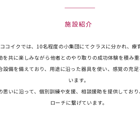
施設紹介
ココイクでは、10名程度の小集団にてクラスに分かれ、療
動を共に楽しみながら他者とのやり取りの成功体験を積み重
合設備を備えており、用途に沿った器具を使い、感覚の充足
います。
の思いに沿って、個別訓練や支援、相談援助を提供しており
ローチに繋げています。