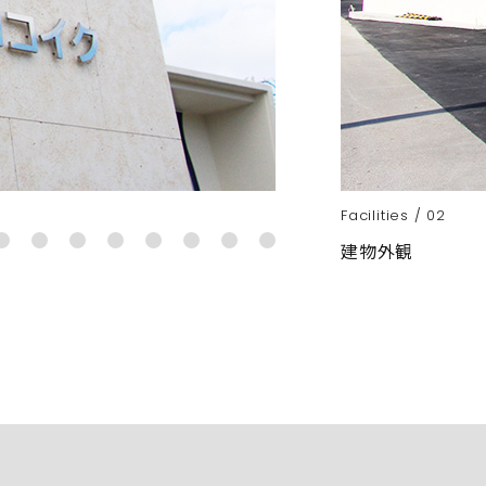
Facilities / 02
建物外観