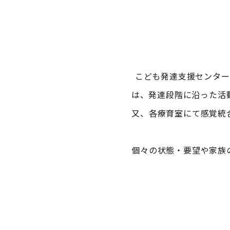
こども発達支援センター
は、発達段階に沿った活
又、各療育室にて感覚統
個々の状態・要望や家族