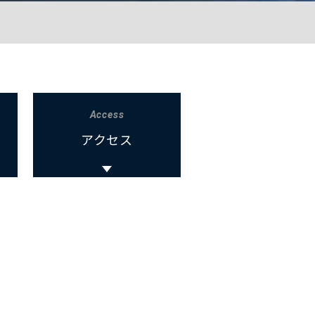
Access
アクセス