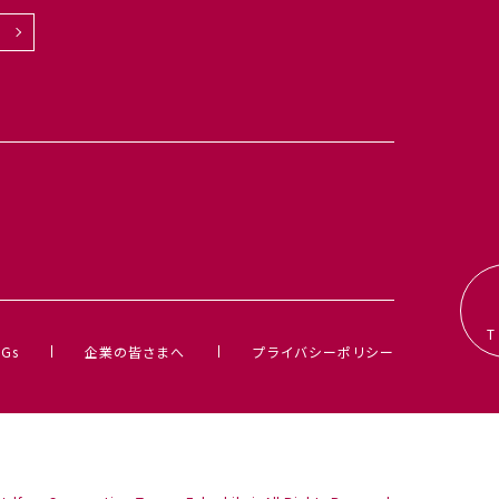
Gs
企業の皆さまへ
プライバシーポリシー