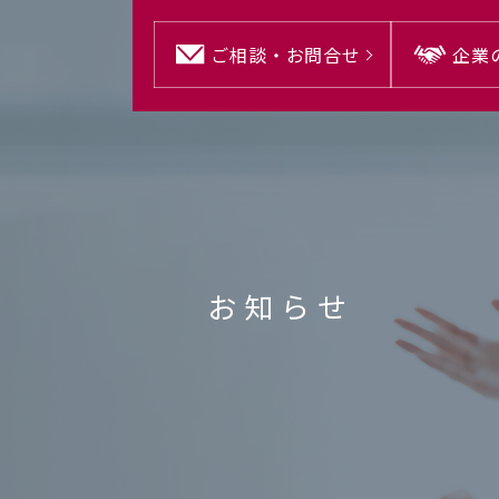
ご相談・
お問合せ
企業
お知らせ