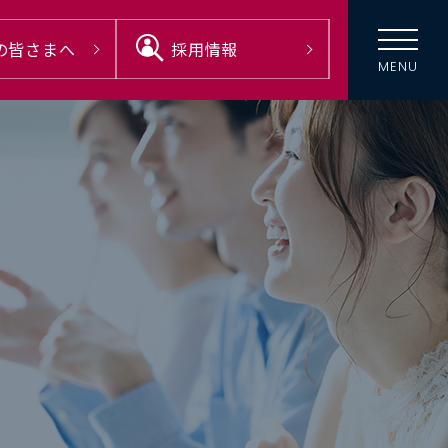
の
皆さまへ
採用情報