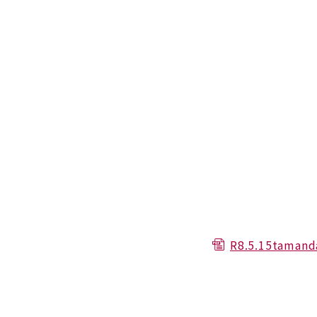
R8.5.15tamand