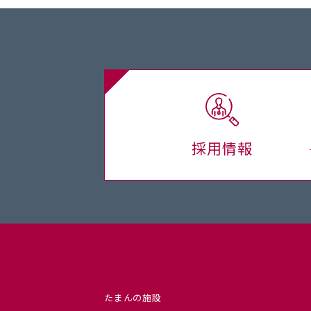
採用情報
たまんの施設