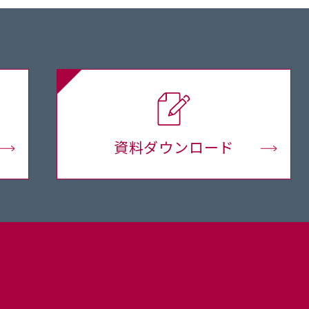
資料ダウンロード