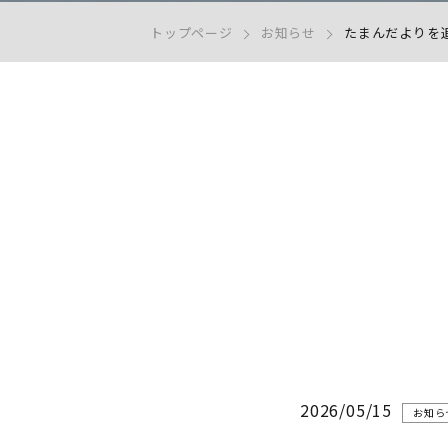
トップページ
お知らせ
たまんだよりを追
2026/05/15
お知ら