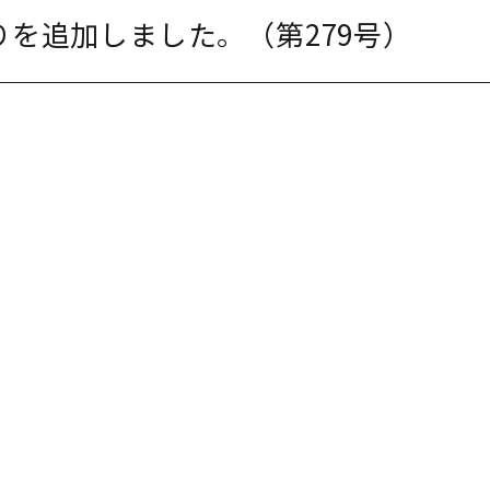
りを追加しました。（第279号）