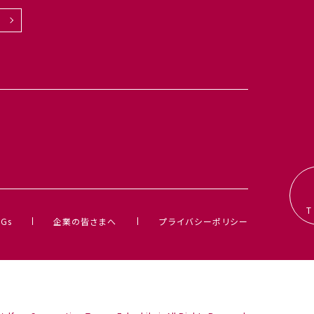
Gs
企業の皆さまへ
プライバシーポリシー