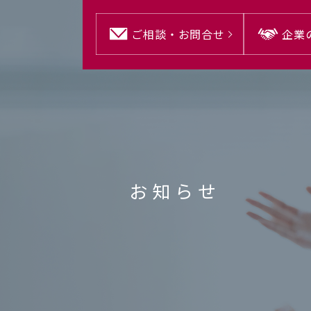
ご相談・
お問合せ
企業
お知らせ