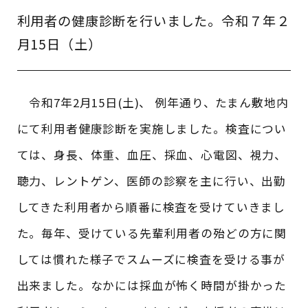
利用者の健康診断を行いました。令和７年２
月15日（土）
令和7年2月15日(土)、 例年通り、たまん敷地内
にて利用者健康診断を実施しました。検査につい
ては、身長、体重、血圧、採血、心電図、視力、
聴力、レントゲン、医師の診察を主に行い、出勤
してきた利用者から順番に検査を受けていきまし
た。毎年、受けている先輩利用者の殆どの方に関
しては慣れた様子でスムーズに検査を受ける事が
出来ました。なかには採血が怖く時間が掛かった