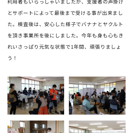
利用者もいらっしゃいましたが、支援者の声掛け
とサポートによって最後まで受ける事が出来まし
た。検査後は、安心した様子でバナナとヤクルト
を頂き事業所を後にしました。今年も身も心もき
れいさっぱり元気な状態で1年間、頑張りましょ
う！