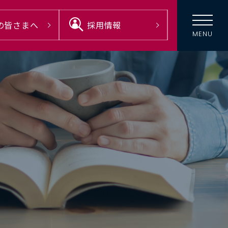
の
皆さまへ
採用情報