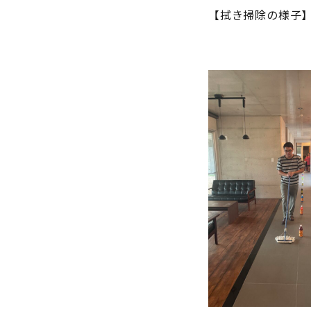
【拭き掃除の様子