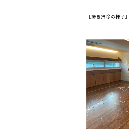
【掃き掃除の様子