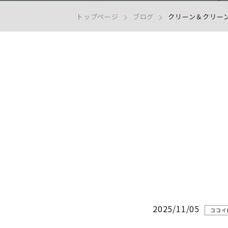
トップページ
ブログ
クリーン＆クリー
2025/11/05
ココイ