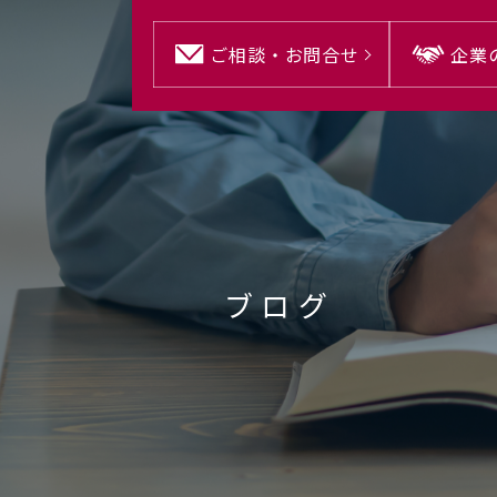
ご相談・
お問合せ
企業
ブログ