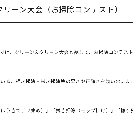
クリーン大会（お掃除コンテスト）
ロでは、クリーン＆クリーン大会と題して、お掃除コンテス
ている、掃き掃除・拭き掃除等の早さや正確さを競い合いま
（ほうきでチリ集め）」「拭き掃除（モップ掛け）」「擦り
。