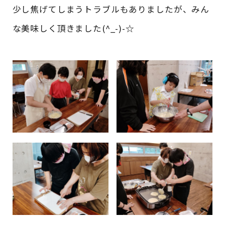
少し焦げてしまうトラブルもありましたが、みん
な美味しく頂きました(^_-)-☆