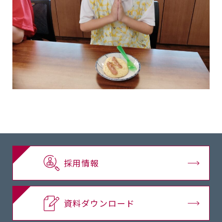
採用情報
資料ダウンロード