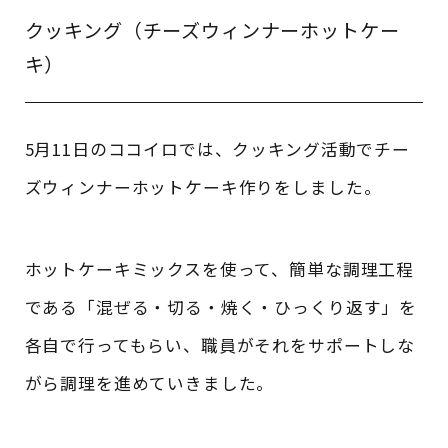
クッキング（チーズウィンナーホットケー
キ）
5月11日のココイロでは、クッキング活動でチー
ズウィンナーホットケーキ作りをしました。
ホットケーキミックスを使って、簡単な調理工程
である「混ぜる・切る・焼く・ひっくり返す」を
各自で行ってもらい、職員がそれをサポートしな
がら調理を進めていきました。